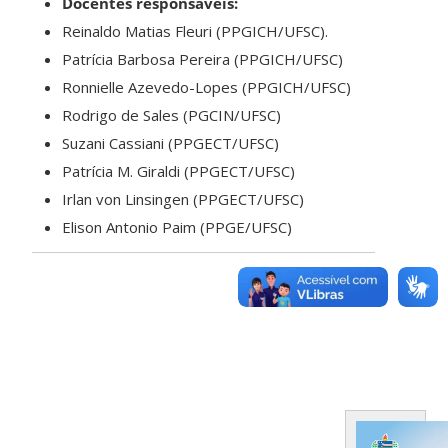
Docentes responsáveis:
Reinaldo Matias Fleuri (PPGICH/UFSC).
Patrícia Barbosa Pereira (PPGICH/UFSC)
Ronnielle Azevedo-Lopes (PPGICH/UFSC)
Rodrigo de Sales (PGCIN/UFSC)
Suzani Cassiani (PPGECT/UFSC)
Patrícia M. Giraldi (PPGECT/UFSC)
Irlan von Linsingen (PPGECT/UFSC)
Elison Antonio Paim (PPGE/UFSC)