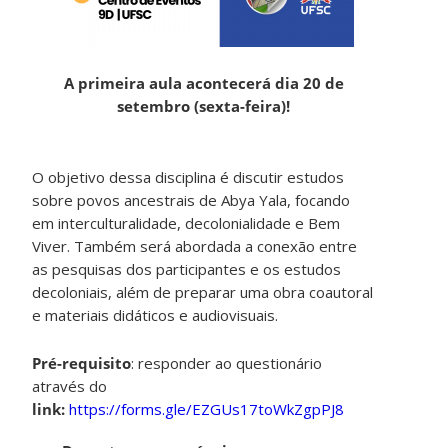
A primeira aula acontecerá dia 20 de
setembro (sexta-feira)!
O objetivo dessa disciplina é discutir estudos
sobre povos ancestrais de Abya Yala, focando
em interculturalidade, decolonialidade e Bem
Viver.
Também será abordada a conexão entre
as pesquisas dos participantes e os estudos
decoloniais, além de preparar uma obra coautoral
e materiais didáticos e audiovisuais.
Pré-requisito
: responder ao questionário
através do
link:
https://forms.gle/EZGUs17toWkZgpPJ8