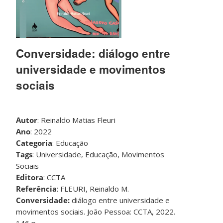
Conversidade: diálogo entre
universidade e movimentos
sociais
Autor
: Reinaldo Matias Fleuri
Ano
: 2022
Categoria
: Educação
Tags
: Universidade, Educação, Movimentos
Sociais
Editora
: CCTA
Referência
: FLEURI, Reinaldo M.
Conversidade:
diálogo entre universidade e
movimentos sociais. João Pessoa: CCTA, 2022.