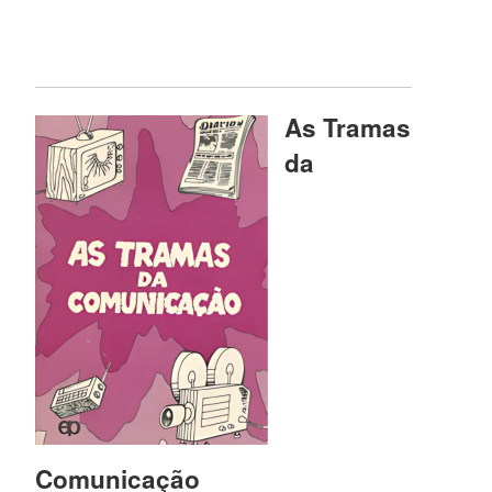
As Tramas
da
Comunicação