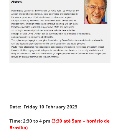
Date:
Friday 10 February 2023
Time: 2:30 to 4 pm
(3:30 até 5am – horário de
Brasília)