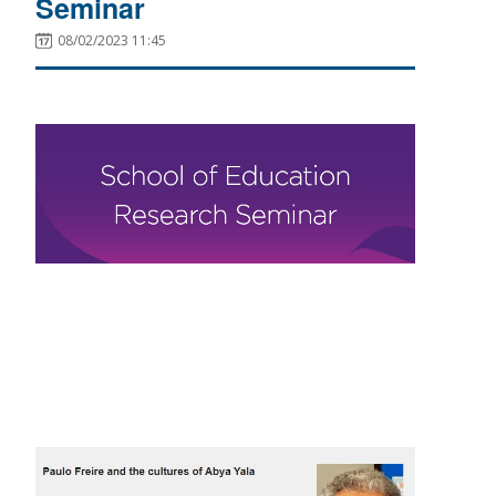
Seminar
08/02/2023 11:45