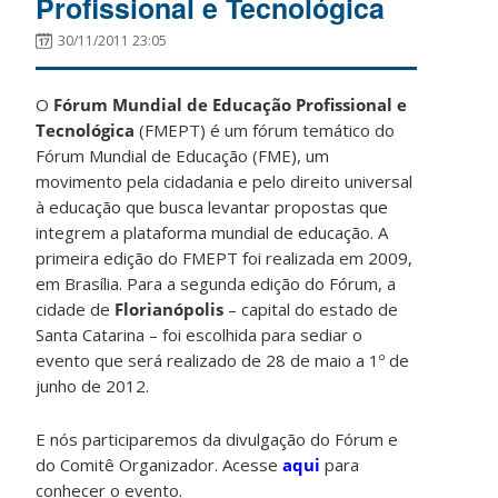
Profissional e Tecnológica
30/11/2011 23:05
O
Fórum Mundial de Educação Profissional e
Tecnológica
(FMEPT) é um fórum temático do
Fórum Mundial de Educação (FME), um
movimento pela cidadania e pelo direito universal
à educação que busca levantar propostas que
integrem a plataforma mundial de educação. A
primeira edição do FMEPT foi realizada em 2009,
em Brasília. Para a segunda edição do Fórum, a
cidade de
Florianópolis
– capital do estado de
Santa Catarina – foi escolhida para sediar o
evento que será realizado de 28 de maio a 1º de
junho de 2012.
E nós participaremos da divulgação do Fórum e
do Comitê Organizador. Acesse
aqui
para
conhecer o evento.