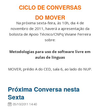
CICLO DE CONVERSAS
DO MOVER
Na próxima sexta-feira, às 10h, dia 4 de
novembro de 2011, haverá a apresentação da
bolsista de Apoio Técnico/CNPq Viviane Ferreira
sobre:
Metodologias para uso de software livre em
aulas de línguas
MOVER, prédio A do CED, sala 6, ao lado do NUP.
Próxima Conversa nesta
Sexta
05/10/2011 14:40