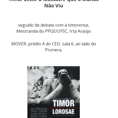
Não Viu
seguido de debate com a timorense,
Mestranda do PPGE/UFSC, Irta Araújo
MOVER, prédio A do CED, sala 6, ao lado do
Pronera.