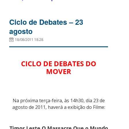
Ciclo de Debates – 23
agosto
18/08/2011 18:28
CICLO DE DEBATES DO
MOVER
Na próxima terça-feira, às 14h30, dia 23 de
agosto de 2011, haverá a exibição do Filme:
Timor Leste O Massacre Que o Mundo