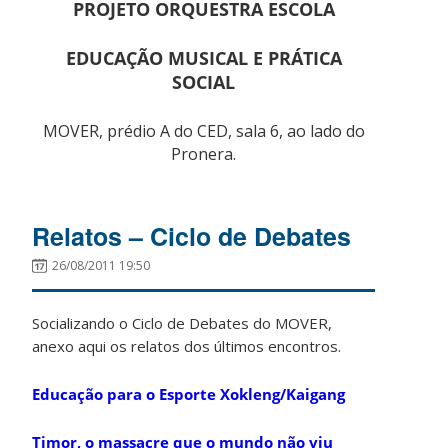
PROJETO ORQUESTRA ESCOLA
EDUCAÇÃO MUSICAL E PRÁTICA
SOCIAL
MOVER, prédio A do CED, sala 6, ao lado do
Pronera.
Relatos – Ciclo de Debates
26/08/2011 19:50
Socializando o Ciclo de Debates do MOVER,
anexo aqui os relatos dos últimos encontros.
Educação para o Esporte Xokleng/Kaigang
Timor, o massacre que o mundo não viu