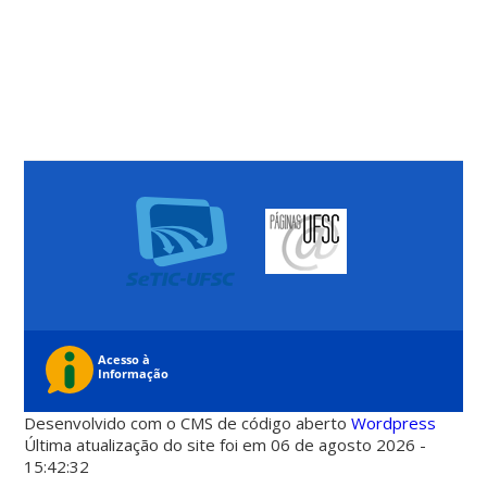
Desenvolvido com o CMS de código aberto
Wordpress
Última atualização do site foi em 06 de agosto 2026 -
15:42:32