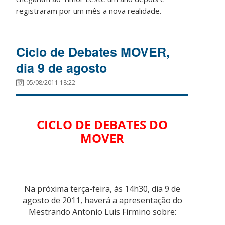
registraram por um mês a nova realidade.
Ciclo de Debates MOVER,
dia 9 de agosto
05/08/2011 18:22
CICLO DE DEBATES DO
MOVER
Na próxima terça-feira, às 14h30, dia 9 de
agosto de 2011, haverá a apresentação do
Mestrando Antonio Luis Firmino sobre: